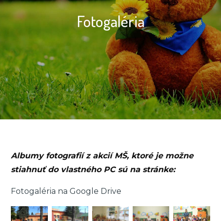
Fotogaléria
Albumy fotografií z akcií MŠ, ktoré je možne
stiahnuť do vlastného PC sú na stránke:
Fotogaléria na Google Drive