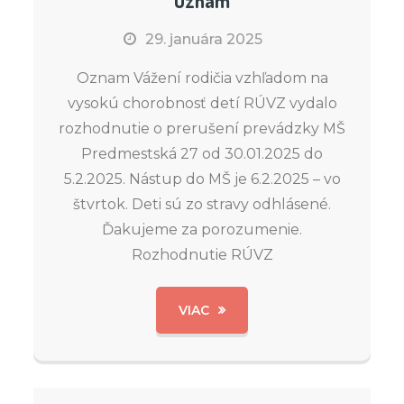
Oznam
29. januára 2025
Oznam Vážení rodičia vzhľadom na
vysokú chorobnosť detí RÚVZ vydalo
rozhodnutie o prerušení prevádzky MŠ
Predmestská 27 od 30.01.2025 do
5.2.2025. Nástup do MŠ je 6.2.2025 – vo
štvrtok. Deti sú zo stravy odhlásené.
Ďakujeme za porozumenie.
Rozhodnutie RÚVZ
VIAC