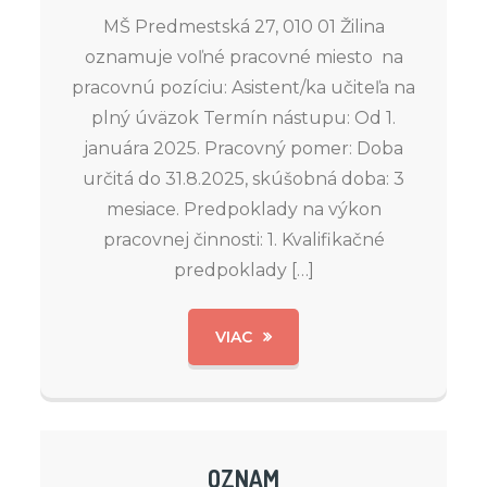
MŠ Predmestská 27, 010 01 Žilina
oznamuje voľné pracovné miesto na
pracovnú pozíciu: Asistent/ka učiteľa na
plný úväzok Termín nástupu: Od 1.
januára 2025. Pracovný pomer: Doba
určitá do 31.8.2025, skúšobná doba: 3
mesiace. Predpoklady na výkon
pracovnej činnosti: 1. Kvalifikačné
predpoklady […]
VIAC
OZNAM